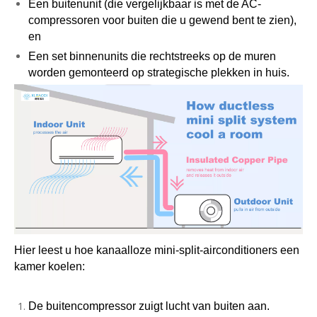
Een buitenunit (die vergelijkbaar is met de AC-
compressoren voor buiten die u gewend bent te zien),
en
Een set binnenunits die rechtstreeks op de muren
worden gemonteerd op strategische plekken in huis.
Hier leest u hoe kanaalloze mini-split-airconditioners een
kamer koelen:
De buitencompressor zuigt lucht van buiten aan.