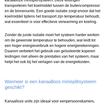
kanaalloze minisplit-systeem. Deze leidingen
transporteren het koelmiddel tussen de buitencompressor
en de binnenunits. Een goede isolatie zorgt ervoor dat het
koelmiddel tijdens het transport zijn temperatuur behoudt,
wat essentieel is voor effectieve verwarming en koeling.
Zonder de juiste isolatie moet het systeem harder werken
om de gewenste temperatuur te behouden, wat leidt tot
een hoger energieverbruik en hogere energierekeningen.
Daarom verbetert het gebruik van geïsoleerde koperen
leidingen niet alleen de prestaties van het systeem, maar
helpt het ook bij het verlagen van de energiekosten.
Wanneer is een kanaalloos minisplitsysteem
geschikt?
Kanaalloze units zijn ideaal voor eenpersoonskamers,