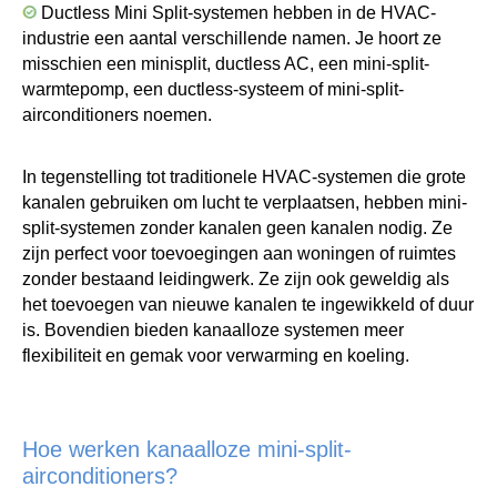
Ductless Mini Split-systemen hebben in de HVAC-
industrie een aantal verschillende namen. Je hoort ze
misschien een minisplit, ductless AC, een mini-split-
warmtepomp, een ductless-systeem of mini-split-
airconditioners noemen.
In tegenstelling tot traditionele HVAC-systemen die grote
kanalen gebruiken om lucht te verplaatsen, hebben mini-
split-systemen zonder kanalen geen kanalen nodig. Ze
zijn perfect voor toevoegingen aan woningen of ruimtes
zonder bestaand leidingwerk. Ze zijn ook geweldig als
het toevoegen van nieuwe kanalen te ingewikkeld of duur
is. Bovendien bieden kanaalloze systemen meer
flexibiliteit en gemak voor verwarming en koeling.
Hoe werken kanaalloze mini-split-
airconditioners?