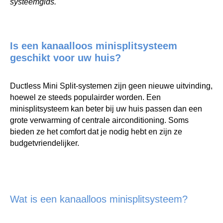
systeemgids.
Is een kanaalloos minisplitsysteem
geschikt voor uw huis?
Ductless Mini Split-systemen zijn geen nieuwe uitvinding,
hoewel ze steeds populairder worden. Een
minisplitsysteem kan beter bij uw huis passen dan een
grote verwarming of centrale airconditioning. Soms
bieden ze het comfort dat je nodig hebt en zijn ze
budgetvriendelijker.
Wat is een kanaalloos minisplitsysteem?