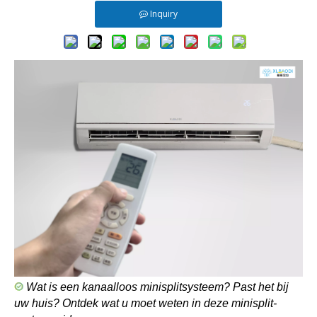
Inquiry
Wat is een kanaalloos minisplitsysteem? Past het bij
uw huis? Ontdek wat u moet weten in deze minisplit-