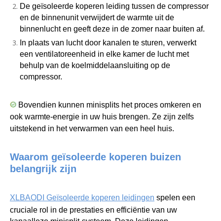
De geïsoleerde koperen leiding tussen de compressor
en de binnenunit verwijdert de warmte uit de
binnenlucht en geeft deze in de zomer naar buiten af.
In plaats van lucht door kanalen te sturen, verwerkt
een ventilatoreenheid in elke kamer de lucht met
behulp van de koelmiddelaansluiting op de
compressor.
Bovendien kunnen minisplits het proces omkeren en
ook warmte-energie in uw huis brengen. Ze zijn zelfs
uitstekend in het verwarmen van een heel huis.
Waarom geïsoleerde koperen buizen
belangrijk zijn
XLBAODI Geïsoleerde koperen leidingen
spelen een
cruciale rol in de prestaties en efficiëntie van uw