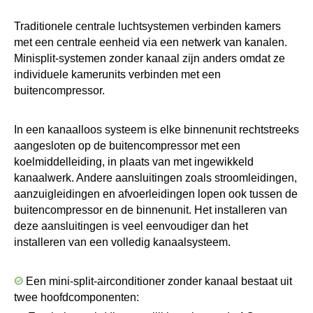
Traditionele centrale luchtsystemen verbinden kamers
met een centrale eenheid via een netwerk van kanalen.
Minisplit-systemen zonder kanaal zijn anders omdat ze
individuele kamerunits verbinden met een
buitencompressor.
In een kanaalloos systeem is elke binnenunit rechtstreeks
aangesloten op de buitencompressor met een
koelmiddelleiding, in plaats van met ingewikkeld
kanaalwerk. Andere aansluitingen zoals stroomleidingen,
aanzuigleidingen en afvoerleidingen lopen ook tussen de
buitencompressor en de binnenunit. Het installeren van
deze aansluitingen is veel eenvoudiger dan het
installeren van een volledig kanaalsysteem.
Een mini-split-airconditioner zonder kanaal bestaat uit
twee hoofdcomponenten: