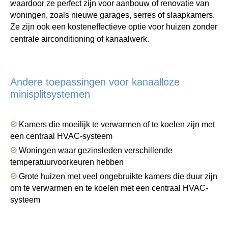
waardoor ze perfect zijn voor aanbouw of renovatie van
woningen, zoals nieuwe garages, serres of slaapkamers.
Ze zijn ook een kosteneffectieve optie voor huizen zonder
centrale airconditioning of kanaalwerk.
Andere toepassingen voor kanaalloze
minisplitsystemen
Kamers die moeilijk te verwarmen of te koelen zijn met
een centraal HVAC-systeem
Woningen waar gezinsleden verschillende
temperatuurvoorkeuren hebben
Grote huizen met veel ongebruikte kamers die duur zijn
om te verwarmen en te koelen met een centraal HVAC-
systeem