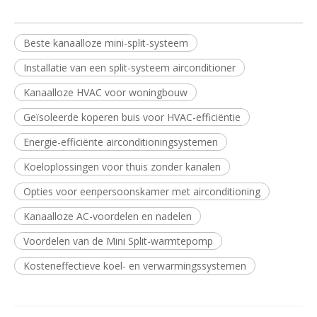
Beste kanaalloze mini-split-systeem
Installatie van een split-systeem airconditioner
Kanaalloze HVAC voor woningbouw
Geïsoleerde koperen buis voor HVAC-efficiëntie
Energie-efficiënte airconditioningsystemen
Koeloplossingen voor thuis zonder kanalen
Opties voor eenpersoonskamer met airconditioning
Kanaalloze AC-voordelen en nadelen
Voordelen van de Mini Split-warmtepomp
Kosteneffectieve koel- en verwarmingssystemen