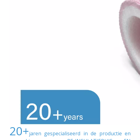
20+
jaren gespecialiseerd in de productie en