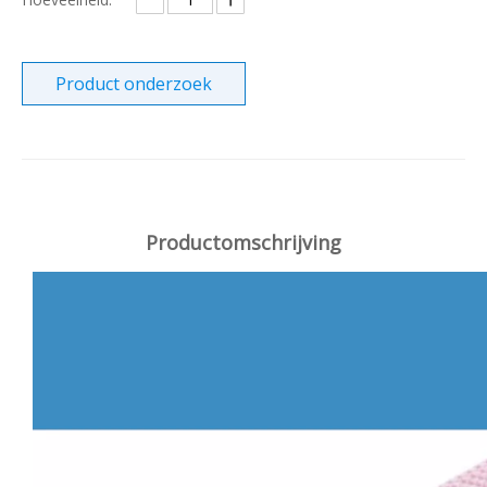
Product onderzoek
Productomschrijving