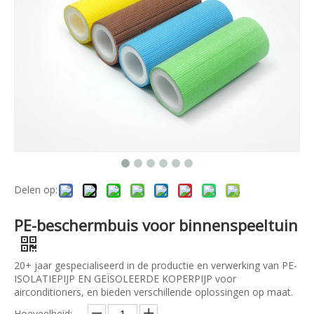
Delen op:
PE-beschermbuis voor binnenspeeltuin
20+ jaar gespecialiseerd in de productie en verwerking van PE-
ISOLATIEPIJP EN GEÏSOLEERDE KOPERPIJP voor
airconditioners, en bieden verschillende oplossingen op maat.
Hoeveelheid: