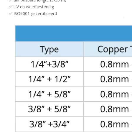
✅ UV en weerbestendig
✅ ISO9001 gecertificeerd