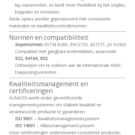
lay-outvereisten, en biedt meer flexibiliteit bij het snijden,
koppelen en monteren.
Beide opties worden geproduceerd met consistente
materialen en kwaliteitscontrolenormen.
Normen en compatibiliteit
Kopernormen:
ASTM B280, EN12735, AS1571, JIS H3300
Compatibel met gangbare koelmiddelen, waaronder
R22, R410A, R32
Ontworpen om te voldoen aan de internationale HVAC-
toepassingsvereisten
Kwaliteitsmanagement en
certificeringen
XLBAODI werkt onder gecertificeerde
managementsystemen om stabiele kwaliteit en
verantwoorde productie te garanderen:
ISO 9001
– Kwaliteitsmanagementsysteem
ISO 14001
– Milieumanagementsysteem
Deze certificeringen ondersteunen consistente productie,