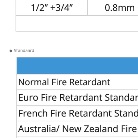
◆ Standaard