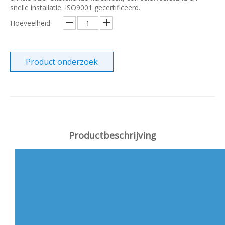
snelle installatie. ISO9001 gecertificeerd.
Hoeveelheid:
Product onderzoek
Productbeschrijving