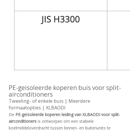
PE-geïsoleerde koperen buis voor split-
airconditioners
Tweeling- of enkele buis | Meerdere
formaatopties | XLBAODI
De
PE-geïsoleerde koperen leiding van XLBAODI voor split-
airconditioners
is ontworpen om een ​​stabiele
koelmiddeloverdracht tussen binnen- en buitenunits te