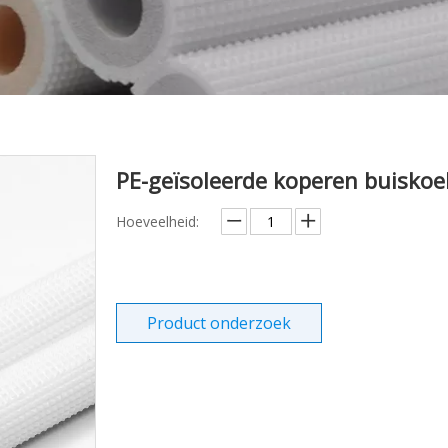
PE-geïsoleerde koperen buiskoe
Hoeveelheid:
Product onderzoek