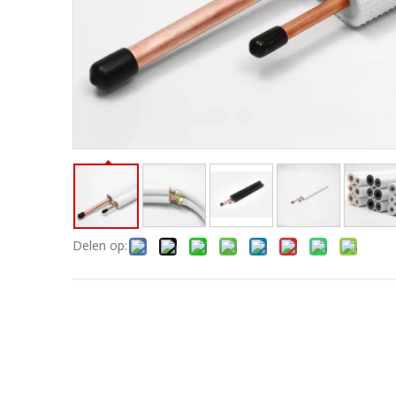
Delen op: