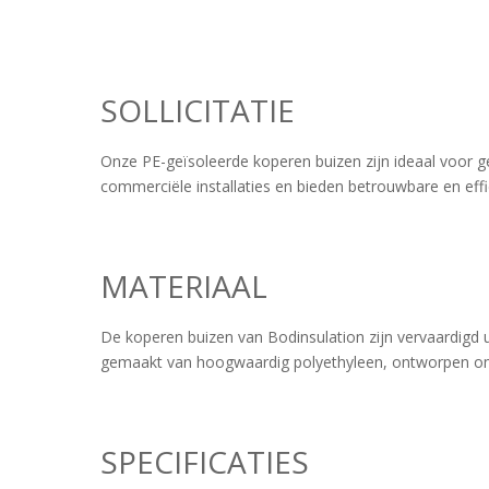
SOLLICITATIE
Onze PE-geïsoleerde koperen buizen zijn ideaal voor geb
commerciële installaties en bieden betrouwbare en effi
MATERIAAL
De koperen buizen van Bodinsulation zijn vervaardigd 
gemaakt van hoogwaardig polyethyleen, ontworpen om 
SPECIFICATIES