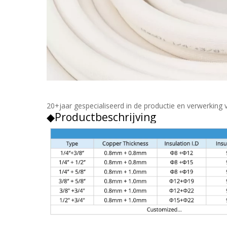
20+
jaar gespecialiseerd in de productie en verwerki
◆
Productbeschrijving