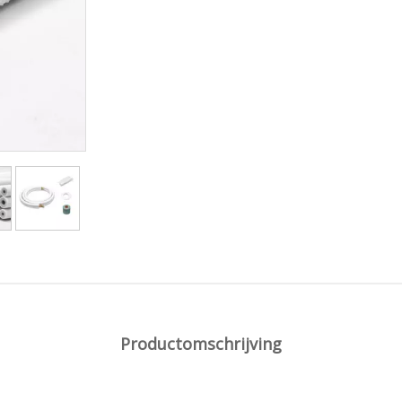
Productomschrijving