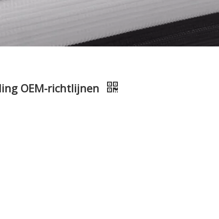
ling OEM-richtlijnen